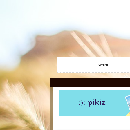
Accueil