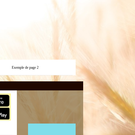
Exemple de page 2